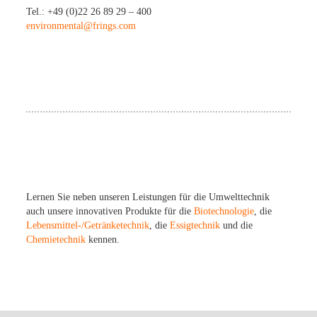
Tel.: +49 (0)22 26 89 29 – 400
environmental@frings.com
Lernen Sie neben unseren Leistungen für die Umwelttechnik
auch unsere innovativen Produkte für die
Biotechnologie
, die
Lebensmittel-/Getränketechnik
, die
Essigtechnik
und die
Chemietechnik
kennen.