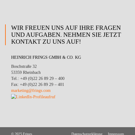
WIR FREUEN UNS AUF IHRE FRAGEN
UND AUFGABEN. NEHMEN SIE JETZT
KONTAKT ZU UNS AUF!
HEINRICH FRINGS GMBH & CO. KG
Boschstraße 32
53359 Rheinbach
Tel.: +49 (0)22 26 89 29 – 400
Fax: +49 (0)22 26 89 29 – 401
marketing@frings.com
© 2025 Frings
Datenschutzerklärung
Impressum