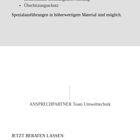
Überhitzungsschutz
Spezialausführungen in höherwertigem Material sind möglich.
ANSPRECHPARTNER Team Umwelttechnik
JETZT BERATEN LASSEN: