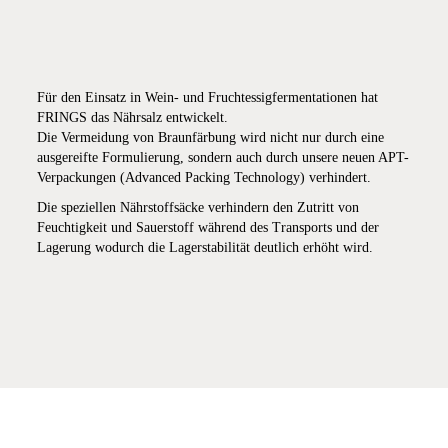
Für den Einsatz in Wein- und Fruchtessigfermentationen hat
FRINGS das Nährsalz entwickelt.
Die Vermeidung von Braunfärbung wird nicht nur durch eine
ausgereifte Formulierung, sondern auch durch unsere neuen APT-
Verpackungen (Advanced Packing Technology) verhindert.
Die speziellen Nährstoffsäcke verhindern den Zutritt von
Feuchtigkeit und Sauerstoff während des Transports und der
Lagerung wodurch die Lagerstabilität deutlich erhöht wird.