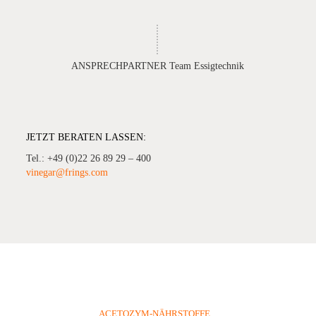
ANSPRECHPARTNER Team Essigtechnik
JETZT BERATEN LASSEN:
Tel.: +49 (0)22 26 89 29 – 400
vinegar@frings.com
ACETOZYM-NÄHRSTOFFE