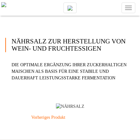
Toggl
naviga
NÄHRSALZ ZUR HERSTELLUNG VON
WEIN- UND FRUCHTESSIGEN
DIE OPTIMALE ERGÄNZUNG IHRER ZUCKERHALTIGEN
MAISCHEN ALS BASIS FÜR EINE STABILE UND
DAUERHAFT LEISTUNGSSTARKE FERMENTATION
Vorheriges Produkt