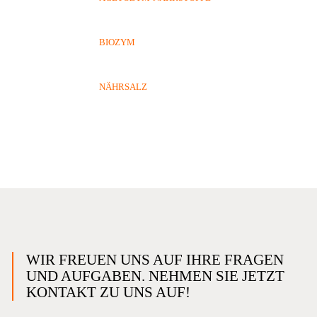
BIOZYM
NÄHRSALZ
WIR FREUEN UNS AUF IHRE FRAGEN
UND AUFGABEN. NEHMEN SIE JETZT
KONTAKT ZU UNS AUF!