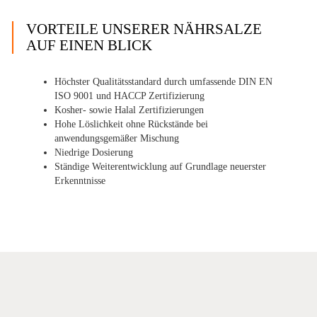
VORTEILE UNSERER NÄHRSALZE
AUF EINEN BLICK
Höchster Qualitätsstandard durch umfassende DIN EN
ISO 9001 und HACCP Zertifizierung
Kosher- sowie Halal Zertifizierungen
Hohe Löslichkeit ohne Rückstände bei
anwendungsgemäßer Mischung
Niedrige Dosierung
Ständige Weiterentwicklung auf Grundlage neuerster
Erkenntnisse