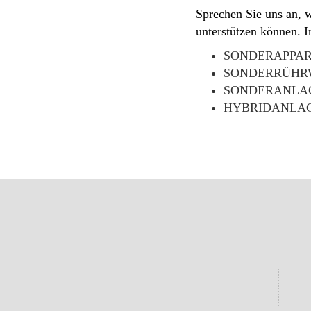
Sprechen Sie uns an, 
unterstützen können. I
SONDERAPPA
SONDERRÜHR
SONDERANLA
HYBRIDANLA