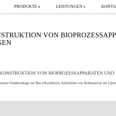
PRODUKTE
LEISTUNGEN
KONTA
STRUKTION VON BIOPROZESSAP
GEN
rozess-Sonderanlage im Bau (Hochdruck-Aufschluss von Rohmaterial im Upst