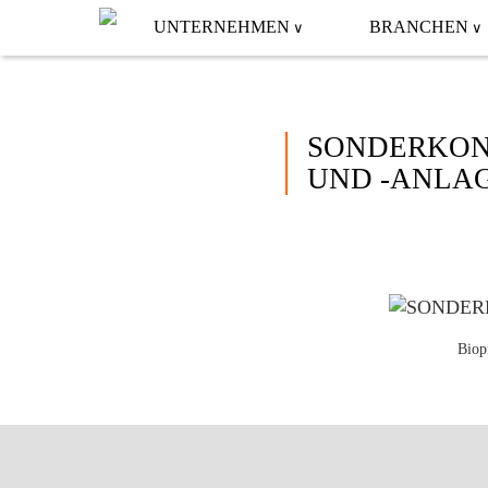
UNTERNEHMEN
BRANCHEN
SONDERKON
UND -ANLA
Biop