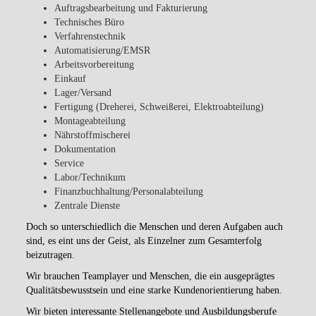
Auftragsbearbeitung und Fakturierung
Technisches Büro
Verfahrenstechnik
Automatisierung/EMSR
Arbeitsvorbereitung
Einkauf
Lager/Versand
Fertigung (Dreherei, Schweißerei, Elektroabteilung)
Montageabteilung
Nährstoffmischerei
Dokumentation
Service
Labor/Technikum
Finanzbuchhaltung/Personalabteilung
Zentrale Dienste
Doch so unterschiedlich die Menschen und deren Aufgaben auch
sind, es eint uns der Geist, als Einzelner zum Gesamterfolg
beizutragen.
Wir brauchen Teamplayer und Menschen, die ein ausgeprägtes
Qualitätsbewusstsein und eine starke Kundenorientierung haben.
Wir bieten interessante Stellenangebote und Ausbildungsberufe