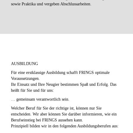
sowie Praktika und vergeben Abschlussarbeiten.
AUSBILDUNG
Für eine erstklassige Ausbildung schafft FRINGS optimale
Voraussetzungen.
Ihr Einsatz und Ihre Neugier bestimmen Spaß und Erfolg. Das
heißt für Sie und für uns:
… gemeinsam verantwortlich sein.
Welcher Beruf für Sie der richtige ist, können nur Sie
entscheiden. Wir aber können Sie darüber informieren, wie ein
Berufseinstieg bei FRINGS aussehen kann.
Prinzipiell bilden wir in den folgenden Ausbildungsberufen aus: