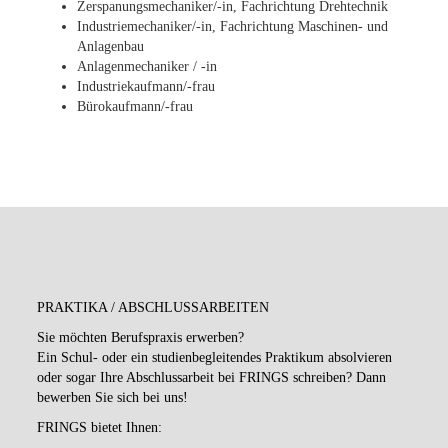
Zerspanungsmechaniker/-in, Fachrichtung Drehtechnik
Industriemechaniker/-in, Fachrichtung Maschinen- und
Anlagenbau
Anlagenmechaniker / -in
Industriekaufmann/-frau
Bürokaufmann/-frau
PRAKTIKA / ABSCHLUSSARBEITEN
Sie möchten Berufspraxis erwerben?
Ein Schul- oder ein studienbegleitendes Praktikum absolvieren
oder sogar Ihre Abschlussarbeit bei FRINGS schreiben? Dann
bewerben Sie sich bei uns!
FRINGS bietet Ihnen: