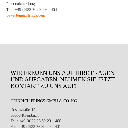
Personalabteilung
Tel.: +49 (0)22 26 89 29 – 464
bewerbung@frings.com
WIR FREUEN UNS AUF IHRE FRAGEN
UND AUFGABEN. NEHMEN SIE JETZT
KONTAKT ZU UNS AUF!
HEINRICH FRINGS GMBH & CO. KG
Boschstraße 32
53359 Rheinbach
Tel.: +49 (0)22 26 89 29 – 400
Fax: +49 (0)22 26 89 29 – 401