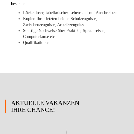
bestehen:
Lückenloser, tabellarischer Lebenslauf mit Anschreiben
Kopien Ihrer letzten beiden Schulzeugnisse,
Zwischenzeugnisse, Arbeitszeugnisse
Sonstige Nachweise über Praktika, Sprachreisen,
Computerkurse etc.
Qualifikationen
AKTUELLE VAKANZEN
IHRE CHANCE!