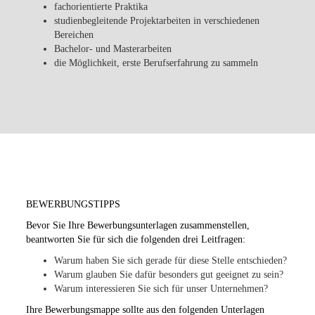
fachorientierte Praktika
studienbegleitende Projektarbeiten in verschiedenen
Bereichen
Bachelor- und Masterarbeiten
die Möglichkeit, erste Berufserfahrung zu sammeln
BEWERBUNGSTIPPS
Bevor Sie Ihre Bewerbungsunterlagen zusammenstellen,
beantworten Sie für sich die folgenden drei Leitfragen:
Warum haben Sie sich gerade für diese Stelle entschieden?
Warum glauben Sie dafür besonders gut geeignet zu sein?
Warum interessieren Sie sich für unser Unternehmen?
Ihre Bewerbungsmappe sollte aus den folgenden Unterlagen