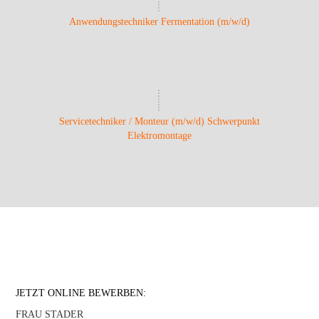
Anwendungstechniker Fermentation (m/w/d)
Servicetechniker / Monteur (m/w/d) Schwerpunkt
Elektromontage
JETZT ONLINE BEWERBEN:
FRAU STADER