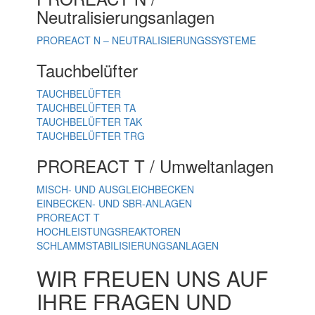
Neutralisierungsanlagen
PROREACT N – NEUTRALISIERUNGSSYSTEME
Tauchbelüfter
TAUCHBELÜFTER
TAUCHBELÜFTER TA
TAUCHBELÜFTER TAK
TAUCHBELÜFTER TRG
PROREACT T / Umweltanlagen
MISCH- UND AUSGLEICHBECKEN
EINBECKEN- UND SBR-ANLAGEN
PROREACT T
HOCHLEISTUNGSREAKTOREN
SCHLAMMSTABILISIERUNGSANLAGEN
WIR FREUEN UNS AUF
IHRE FRAGEN UND