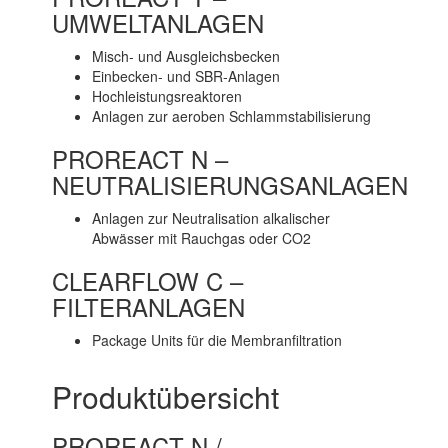
UMWELTANLAGEN
Misch- und Ausgleichsbecken
Einbecken- und SBR-Anlagen
Hochleistungsreaktoren
Anlagen zur aeroben Schlammstabilisierung
PROREACT N –
NEUTRALISIERUNGSANLAGEN
Anlagen zur Neutralisation alkalischer
Abwässer mit Rauchgas oder CO2
CLEARFLOW C –
FILTERANLAGEN
Package Units für die Membranfiltration
Produktübersicht
PROREACT N /