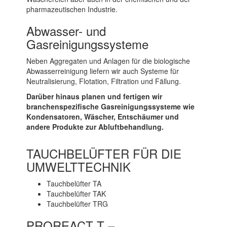
pharmazeutischen Industrie.
Abwasser- und
Gasreinigungssysteme
Neben Aggregaten und Anlagen für die biologische
Abwasserreinigung liefern wir auch Systeme für
Neutralisierung, Flotation, Filtration und Fällung.
Darüber hinaus planen und fertigen wir
branchenspezifische Gasreinigungssysteme wie
Kondensatoren, Wäscher, Entschäumer und
andere Produkte zur Abluftbehandlung.
TAUCHBELÜFTER FÜR DIE
UMWELTTECHNIK
Tauchbelüfter TA
Tauchbelüfter TAK
Tauchbelüfter TRG
PROREACT T –