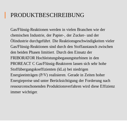
PRODUKTBESCHREIBUNG
Gas/Flüssig-Reaktionen werden in vielen Branchen wie der
chemischen Industrie, der Papier-, der Zucker- und der
Ölindustrie durchgeführt. Die Reaktionsgeschwindigkeiten vieler
Gas/Flüssig-Reaktionen sind durch den Stoffaustausch zwischen
den beiden Phasen limitiert. Durch den Einsatz der
FRIBORATOR Hochleistungsbegasungsturbinen in den
PROREACT C Gas/Flüssig-Reaktoren lassen sich sehr hohe
Stoffübergangskoeffizienten (kLa) bei niedrigen
Energieeinträgen (P/V) realisieren. Gerade in Zeiten hoher
Energiepreise und unter Berücksichtigung der Forderung nach
ressourcenschonenden Produktionsverfahren wird diese Effizienz
immer wichtiger.