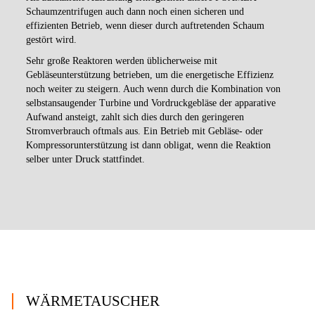
Schaumzentrifugen auch dann noch einen sicheren und
effizienten Betrieb, wenn dieser durch auftretenden Schaum
gestört wird.
Sehr große Reaktoren werden üblicherweise mit
Gebläseunterstützung betrieben, um die energetische Effizienz
noch weiter zu steigern. Auch wenn durch die Kombination von
selbstansaugender Turbine und Vordruckgebläse der apparative
Aufwand ansteigt, zahlt sich dies durch den geringeren
Stromverbrauch oftmals aus. Ein Betrieb mit Gebläse- oder
Kompressorunterstützung ist dann obligat, wenn die Reaktion
selber unter Druck stattfindet.
WÄRMETAUSCHER