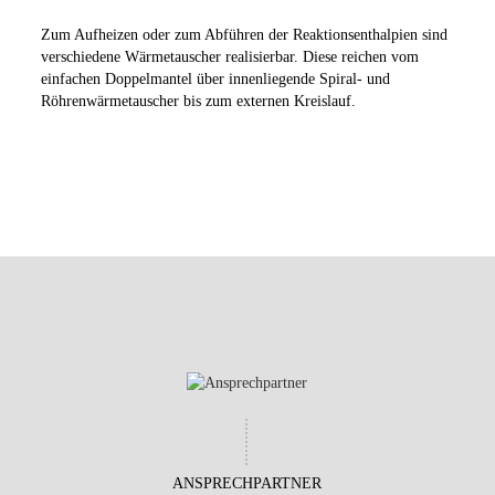
Zum Aufheizen oder zum Abführen der Reaktionsenthalpien sind
verschiedene Wärmetauscher realisierbar. Diese reichen vom
einfachen Doppelmantel über innenliegende Spiral- und
Röhrenwärmetauscher bis zum externen Kreislauf.
ANSPRECHPARTNER