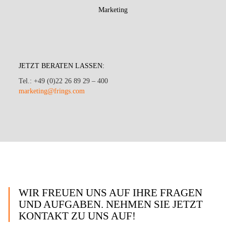
Marketing
JETZT BERATEN LASSEN:
Tel.: +49 (0)22 26 89 29 – 400
marketing@frings.com
WIR FREUEN UNS AUF IHRE FRAGEN
UND AUFGABEN. NEHMEN SIE JETZT
KONTAKT ZU UNS AUF!