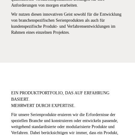
Anforderungen von morgen erarbeiten.
Wir nutzen diesen innovativen Geist sowohl für die Entwicklung
von branchenspezifischen Serienprodukten als auch für
kundenspezifische Produkt- und Verfahrensentwicklungen im
Rahmen eines einzelnen Projektes.
EIN PRODUKTPORTFOLIO, DAS AUF ERFAHRUNG
BASIERT.
MEHRWERT DURCH EXPERTISE.
Für unsere Serienprodukte eruieren wir die Erfordernisse der
speziellen Branche und konstruieren oder entwickeln passende,
weitgehend standardisierte oder modularisierte Produkte und
Verfahren. Dabei berücksichtigen wir immer, dass ein Produkt,