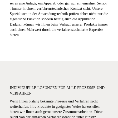
sei es eine Anlage, ein Apparat, oder gar nur ein einzelner Sensor
, immer in einem verfahrenstechnischen Kontext steht. Unsere
Spezialisten in der Anwendungstechnik prüfen daher nicht nur die
eigentliche Funktion sondern häufig auch die Applikation.
Dadurch können wir Ihnen beim Verkauf unserer Produkte immer
auch einen Mehrwert durch die verfahrenstechnische Expertise
bieten.
INDIVIDUELLE LÖSUNGEN FÜR ALLE PROZESSE UND
VERFAHREN
Wenn Ihnen bislang bekannte Prozesse und Verfahren nicht
weiterhelfen, Ihre Produkte in geeigneter Weise herzustellen,
bieten wir Ihnen auch gerne unsere Zusammenarbeit an. Diese
reicht von der einfachen Verfahrensadaption unter Einsatz