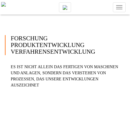
Toggl
naviga
FORSCHUNG
PRODUKTENTWICKLUNG
VERFAHRENSENTWICKLUNG
ES IST NICHT ALLEIN DAS FERTIGEN VON MASCHINEN
UND ANLAGEN, SONDERN DAS VERSTEHEN VON
PROZESSEN, DAS UNSERE ENTWICKLUNGEN
AUSZEICHNET