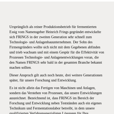
Ursprünglich als reiner Produktionsbetrieb für fermentierten
Essig vom Namensgeber Heinrich Frings gegründet entwickelte
sich FRINGS in der zweiten Generation sehr schnell zum
Technologie- und Anlagenbauunternehmen. Der Sohn des
Firmengründers wollte sich nicht mit dem Gegebenen abfinden
und trieb wachsam und mit einem Gespür für die Effektivität von
Prozessen Technologie- und Anlagenentwicklungen voran, die
den Namen FRINGS sehr bald in der gesamten Branche bekannt
machen sollten.
Dieser Anspruch gilt auch noch heute, drei weitere Generationen
später, für unsere Forschung und Entwicklung.
Es ist nicht allein das Fertigen von Maschinen und Anlagen,
sondern das Verstehen von Prozessen, das unsere Entwicklungen
auszeichnet. Bezeichnend ist, dass FRINGS im Bereich der
Forschung und Entwicklung neben Testständen auch ein eigenes
Technikum und Fermentationslabor betreibt, in dem unsere
qualifizierten Verfahrensspezialisten Lösungen für Ihre