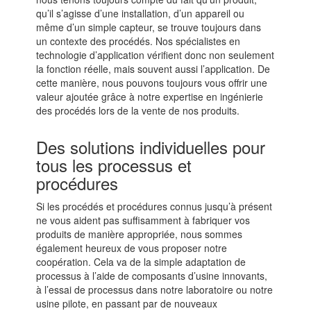
qu’il s’agisse d’une installation, d’un appareil ou
même d’un simple capteur, se trouve toujours dans
un contexte des procédés. Nos spécialistes en
technologie d’application vérifient donc non seulement
la fonction réelle, mais souvent aussi l’application. De
cette manière, nous pouvons toujours vous offrir une
valeur ajoutée grâce à notre expertise en ingénierie
des procédés lors de la vente de nos produits.
Des solutions individuelles pour
tous les processus et
procédures
Si les procédés et procédures connus jusqu’à présent
ne vous aident pas suffisamment à fabriquer vos
produits de manière appropriée, nous sommes
également heureux de vous proposer notre
coopération. Cela va de la simple adaptation de
processus à l’aide de composants d’usine innovants,
à l’essai de processus dans notre laboratoire ou notre
usine pilote, en passant par de nouveaux