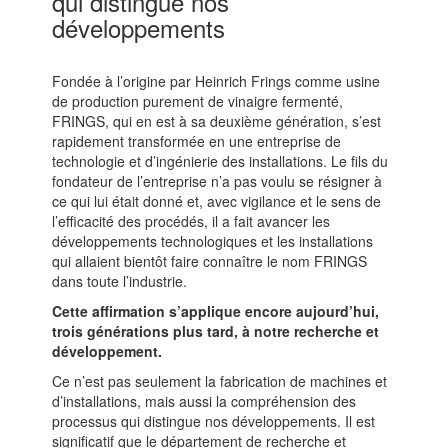
qui distingue nos
développements
Fondée à l’origine par Heinrich Frings comme usine
de production purement de vinaigre fermenté,
FRINGS, qui en est à sa deuxième génération, s’est
rapidement transformée en une entreprise de
technologie et d’ingénierie des installations. Le fils du
fondateur de l’entreprise n’a pas voulu se résigner à
ce qui lui était donné et, avec vigilance et le sens de
l’efficacité des procédés, il a fait avancer les
développements technologiques et les installations
qui allaient bientôt faire connaître le nom FRINGS
dans toute l’industrie.
Cette affirmation s’applique encore aujourd’hui,
trois générations plus tard, à notre recherche et
développement.
Ce n’est pas seulement la fabrication de machines et
d’installations, mais aussi la compréhension des
processus qui distingue nos développements. Il est
significatif que le département de recherche et