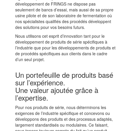
développement de FRINGS ne dispose pas
seulement de bancs d’essai, mais aussi de sa propre
usine pilote et de son laboratoire de fermentation où
nos spécialistes qualifiés des procédés développent
des solutions pour vos besoins futurs.
Nous utilisons cet esprit d’innovation tant pour le
développement de produits de série spécifiques à
l’industrie que pour les développements de produits et
de procédés spécifiques aux clients dans le cadre
d’un seul projet.
Un portefeuille de produits basé
sur l’expérience.
Une valeur ajoutée grâce à
l’expertise.
Pour nos produits de série, nous déterminons les
exigences de l’industrie spécifique et concevons ou
développons des produits et des processus adaptés,
largement standardisés ou modulaires. Ce faisant,
nous tenons toujours compte du fait qu’un produit,