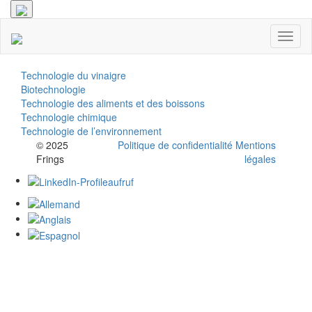
Toggl
naviga
Technologie du vinaigre
Biotechnologie
Technologie des aliments et des boissons
Technologie chimique
Technologie de l’environnement
© 2025
Politique de confidentialité
Mentions
Frings
légales