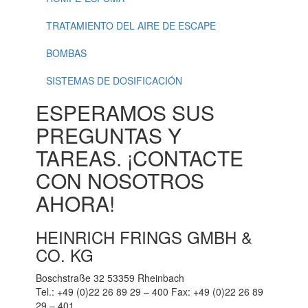
TRATAMIENTO DEL AIRE DE ESCAPE
BOMBAS
SISTEMAS DE DOSIFICACIÓN
ESPERAMOS SUS
PREGUNTAS Y
TAREAS. ¡CONTACTE
CON NOSOTROS
AHORA!
HEINRICH FRINGS GMBH &
CO. KG
Boschstraße 32 53359 Rheinbach
Tel.: +49 (0)22 26 89 29 – 400 Fax: +49 (0)22 26 89
29 – 401