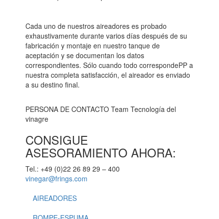
Cada uno de nuestros aireadores es probado
exhaustivamente durante varios días después de su
fabricación y montaje en nuestro tanque de
aceptación y se documentan los datos
correspondientes. Sólo cuando todo correspondePP a
nuestra completa satisfacción, el aireador es enviado
a su destino final.
PERSONA DE CONTACTO Team Tecnología del
vinagre
CONSIGUE
ASESORAMIENTO AHORA:
Tel.: +49 (0)22 26 89 29 – 400
vinegar@frings.com
AIREADORES
ROMPE-ESPUMA