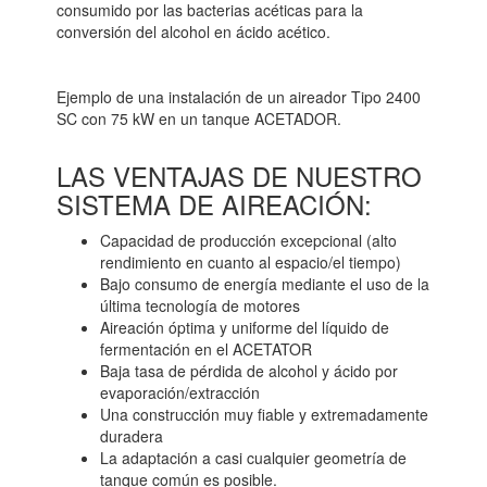
consumido por las bacterias acéticas para la
conversión del alcohol en ácido acético.
Ejemplo de una instalación de un aireador Tipo 2400
SC con 75 kW en un tanque ACETADOR.
LAS VENTAJAS DE NUESTRO
SISTEMA DE AIREACIÓN:
Capacidad de producción excepcional (alto
rendimiento en cuanto al espacio/el tiempo)
Bajo consumo de energía mediante el uso de la
última tecnología de motores
Aireación óptima y uniforme del líquido de
fermentación en el ACETATOR
Baja tasa de pérdida de alcohol y ácido por
evaporación/extracción
Una construcción muy fiable y extremadamente
duradera
La adaptación a casi cualquier geometría de
tanque común es posible.