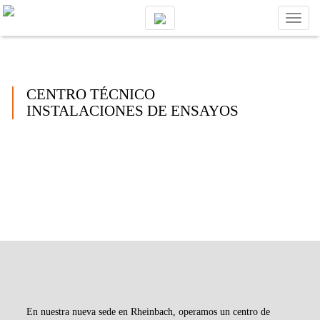
Toggl
naviga
CENTRO TÉCNICO
INSTALACIONES DE ENSAYOS
En nuestra nueva sede en Rheinbach, operamos un centro de