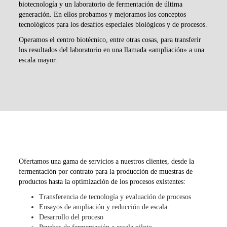
biotecnología y un laboratorio de fermentación de última
generación. En ellos probamos y mejoramos los conceptos
tecnológicos para los desafíos especiales biológicos y de procesos.
Operamos el centro biotécnico, entre otras cosas, para transferir
los resultados del laboratorio en una llamada «ampliación» a una
escala mayor.
Ofertamos una gama de servicios a nuestros clientes, desde la
fermentación por contrato para la producción de muestras de
productos hasta la optimización de los procesos existentes:
Transferencia de tecnología y evaluación de procesos
Ensayos de ampliación y reducción de escala
Desarrollo del proceso