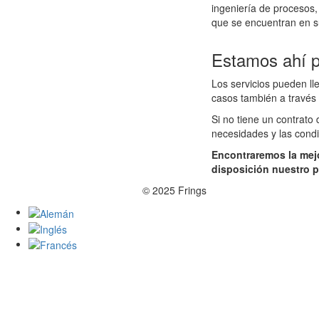
ingeniería de procesos,
que se encuentran en s
Estamos ahí 
Los servicios pueden l
casos también a través
Si no tiene un contrat
necesidades y las condi
Encontraremos la mej
disposición nuestro p
© 2025 Frings